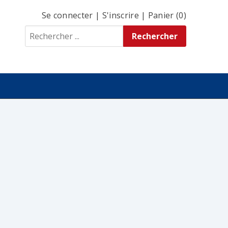
Se connecter
|
S'inscrire
|
Panier (0)