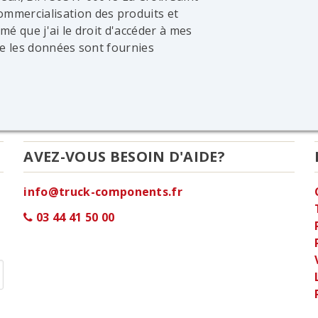
ommercialisation des produits et
mé que j'ai le droit d'accéder à mes
que les données sont fournies
AVEZ-VOUS BESOIN D'AIDE?
info@truck-components.fr
03 44 41 50 00