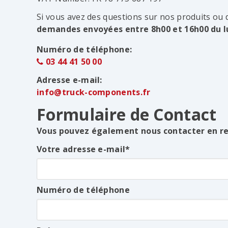
Si vous avez des questions sur nos produits ou
demandes envoyées entre 8h00 et 16h00 du lu
Numéro de téléphone:
03 44 41 50 00
Adresse e-mail:
info@truck-components.fr
Formulaire de Contact
Vous pouvez également nous contacter en rem
Votre adresse e-mail
Numéro de téléphone