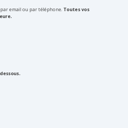
 par email ou par téléphone.
Toutes vos
eure.
-dessous.