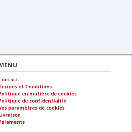
MENU
Contact
Termes et Conditions
Politique en matière de cookies
Politique de confidentialité
Vos paramètres de cookies
Livraison
Paiements