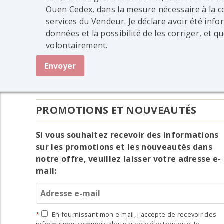
Ouen Cedex, dans la mesure nécessaire à la c
services du Vendeur. Je déclare avoir été infor
données et la possibilité de les corriger, et 
volontairement.
PROMOTIONS ET NOUVEAUTÉS
Si vous souhaitez recevoir des informations
sur les promotions et les nouveautés dans
notre offre, veuillez laisser votre adresse e-
mail:
En fournissant mon e-mail, j'accepte de recevoir des