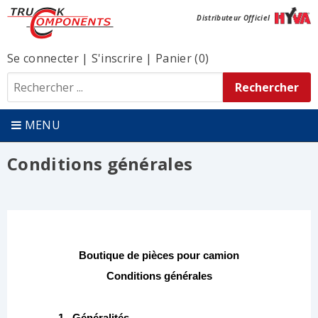
Distributeur Officiel
Se connecter
|
S'inscrire
|
Panier (0)
MENU
Conditions générales