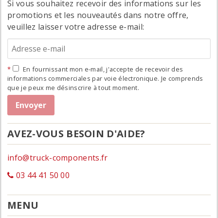
Si vous souhaitez recevoir des informations sur les
promotions et les nouveautés dans notre offre,
veuillez laisser votre adresse e-mail:
En fournissant mon e-mail, j'accepte de recevoir des
informations commerciales par voie électronique. Je comprends
que je peux me désinscrire à tout moment.
AVEZ-VOUS BESOIN D'AIDE?
info@truck-components.fr
03 44 41 50 00
MENU