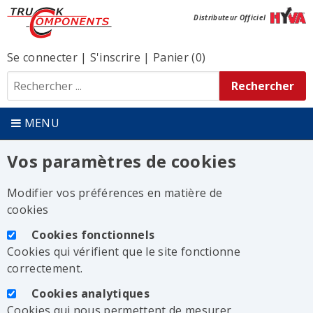
Distributeur Officiel
Se connecter
|
S'inscrire
|
Panier (0)
MENU
Vos paramètres de cookies
Modifier vos préférences en matière de
cookies
Cookies fonctionnels
Cookies qui vérifient que le site fonctionne
correctement.
Cookies analytiques
Cookies qui nous permettent de mesurer