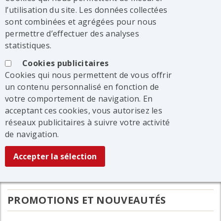
l’utilisation du site. Les données collectées
sont combinées et agrégées pour nous
permettre d’effectuer des analyses
statistiques.
Cookies publicitaires
Cookies qui nous permettent de vous offrir
un contenu personnalisé en fonction de
votre comportement de navigation. En
acceptant ces cookies, vous autorisez les
réseaux publicitaires à suivre votre activité
de navigation.
PROMOTIONS ET NOUVEAUTÉS