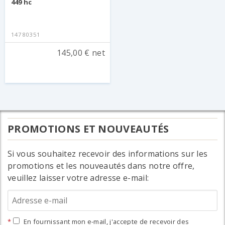
449 hc
14780351
145,00 € net
PROMOTIONS ET NOUVEAUTÉS
Si vous souhaitez recevoir des informations sur les
promotions et les nouveautés dans notre offre,
veuillez laisser votre adresse e-mail:
En fournissant mon e-mail, j'accepte de recevoir des