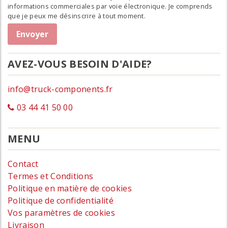
informations commerciales par voie électronique. Je comprends
que je peux me désinscrire à tout moment.
AVEZ-VOUS BESOIN D'AIDE?
info@truck-components.fr
03 44 41 50 00
MENU
Contact
Termes et Conditions
Politique en matière de cookies
Politique de confidentialité
Vos paramètres de cookies
Livraison