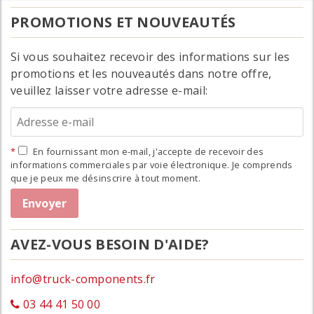
PROMOTIONS ET NOUVEAUTÉS
Si vous souhaitez recevoir des informations sur les
promotions et les nouveautés dans notre offre,
veuillez laisser votre adresse e-mail:
En fournissant mon e-mail, j'accepte de recevoir des
informations commerciales par voie électronique. Je comprends
que je peux me désinscrire à tout moment.
AVEZ-VOUS BESOIN D'AIDE?
info@truck-components.fr
03 44 41 50 00