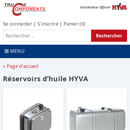
Distributeur Officiel
Se connecter
|
S'inscrire
|
Panier (0)
MENU
Page d'accueil
Réservoirs d’huile HYVA