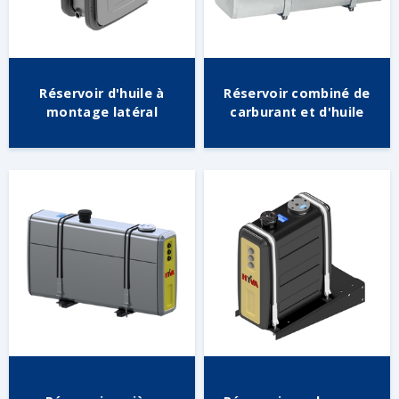
Réservoir d'huile à
Réservoir combiné de
montage latéral
carburant et d'huile