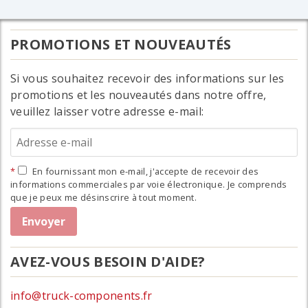
PROMOTIONS ET NOUVEAUTÉS
Si vous souhaitez recevoir des informations sur les
promotions et les nouveautés dans notre offre,
veuillez laisser votre adresse e-mail:
En fournissant mon e-mail, j'accepte de recevoir des
informations commerciales par voie électronique. Je comprends
que je peux me désinscrire à tout moment.
AVEZ-VOUS BESOIN D'AIDE?
info@truck-components.fr