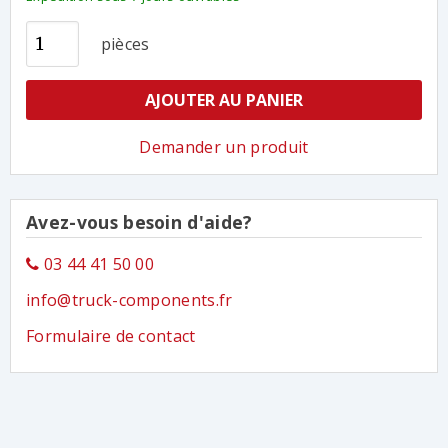
pièces
AJOUTER AU PANIER
Demander un produit
Avez-vous besoin d'aide?
03 44 41 50 00
info@truck-components.fr
Formulaire de contact