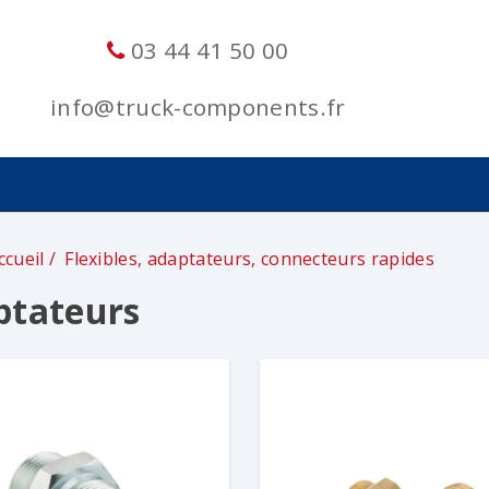
03 44 41 50 00
info@truck-components.fr
ccueil
Flexibles, adaptateurs, connecteurs rapides
ptateurs