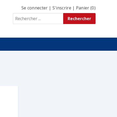
Se connecter
|
S'inscrire
|
Panier (0)