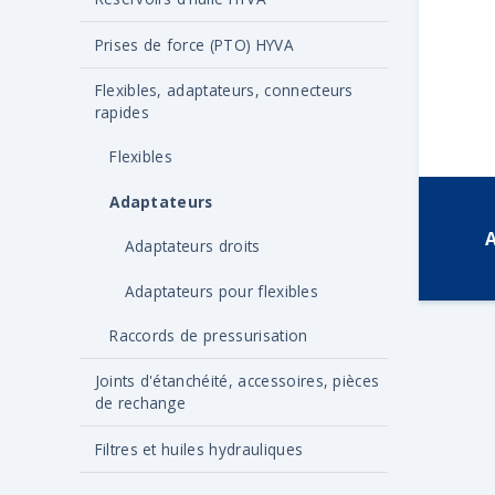
Prises de force (PTO) HYVA
Flexibles, adaptateurs, connecteurs
rapides
Flexibles
Adaptateurs
A
Adaptateurs droits
Adaptateurs pour flexibles
Raccords de pressurisation
Joints d'étanchéité, accessoires, pièces
de rechange
Filtres et huiles hydrauliques