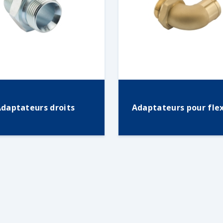
daptateurs droits
Adaptateurs pour flex