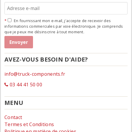
En fournissant mon e-mail, j'accepte de recevoir des
informations commerciales par voie électronique. Je comprends
que je peux me désinscrire à tout moment.
AVEZ-VOUS BESOIN D'AIDE?
info@truck-components.fr
03 44 41 50 00
MENU
Contact
Termes et Conditions
Politique en matière de cookies