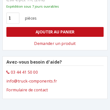
Expédition sous 7 jours ouvrables
pièces
AJOUTER AU PANIER
Demander un produit
Avez-vous besoin d'aide?
03 44 41 50 00
info@truck-components.fr
Formulaire de contact