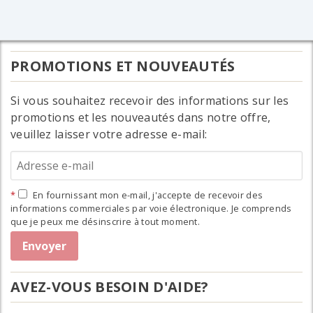
PROMOTIONS ET NOUVEAUTÉS
Si vous souhaitez recevoir des informations sur les
promotions et les nouveautés dans notre offre,
veuillez laisser votre adresse e-mail:
En fournissant mon e-mail, j'accepte de recevoir des
informations commerciales par voie électronique. Je comprends
que je peux me désinscrire à tout moment.
AVEZ-VOUS BESOIN D'AIDE?