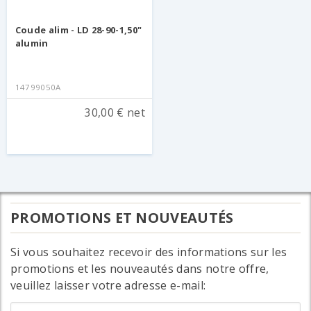
Coude alim - LD 28-90-1,50"
alumin
14799050A
30,00 € net
PROMOTIONS ET NOUVEAUTÉS
Si vous souhaitez recevoir des informations sur les
promotions et les nouveautés dans notre offre,
veuillez laisser votre adresse e-mail: