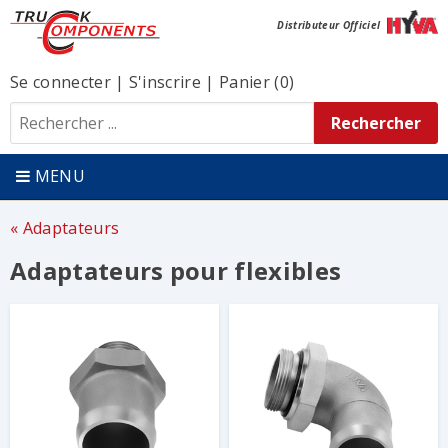
Distributeur Officiel
Se connecter
|
S'inscrire
|
Panier (0)
MENU
Adaptateurs
Adaptateurs pour flexibles