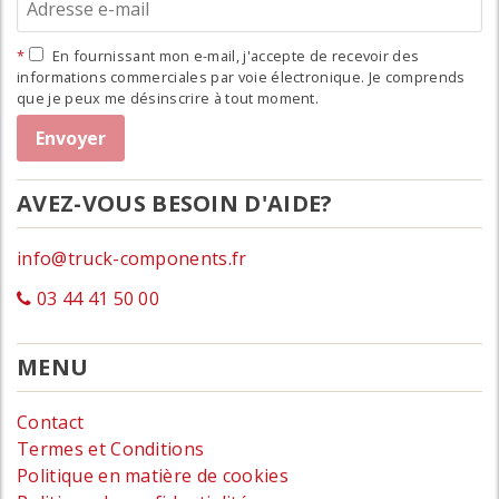
En fournissant mon e-mail, j'accepte de recevoir des
informations commerciales par voie électronique. Je comprends
que je peux me désinscrire à tout moment.
AVEZ-VOUS BESOIN D'AIDE?
info@truck-components.fr
03 44 41 50 00
MENU
Contact
Termes et Conditions
Politique en matière de cookies