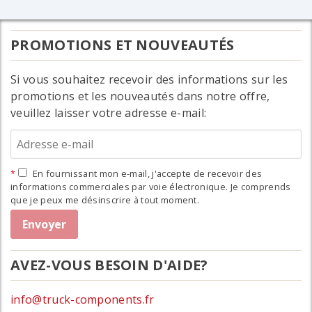
PROMOTIONS ET NOUVEAUTÉS
Si vous souhaitez recevoir des informations sur les
promotions et les nouveautés dans notre offre,
veuillez laisser votre adresse e-mail:
En fournissant mon e-mail, j'accepte de recevoir des
informations commerciales par voie électronique. Je comprends
que je peux me désinscrire à tout moment.
AVEZ-VOUS BESOIN D'AIDE?
info@truck-components.fr