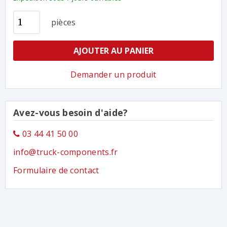
pièces
AJOUTER AU PANIER
Demander un produit
Avez-vous besoin d'aide?
03 44 41 50 00
info@truck-components.fr
Formulaire de contact