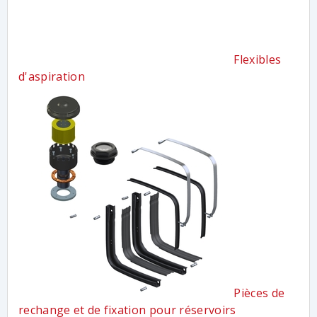
Flexibles
d'aspiration
Pièces de
rechange et de fixation pour réservoirs