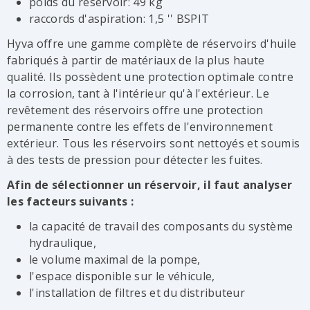
poids du réservoir: 49 kg
raccords d'aspiration: 1,5 '' BSPIT
Hyva offre une gamme complète de réservoirs d'huile
fabriqués à partir de matériaux de la plus haute
qualité. Ils possèdent une protection optimale contre
la corrosion, tant à l'intérieur qu'à l'extérieur. Le
revêtement des réservoirs offre une protection
permanente contre les effets de l'environnement
extérieur. Tous les réservoirs sont nettoyés et soumis
à des tests de pression pour détecter les fuites.
Afin de sélectionner un réservoir, il faut analyser
les facteurs suivants :
la capacité de travail des composants du système
hydraulique,
le volume maximal de la pompe,
l'espace disponible sur le véhicule,
l'installation de filtres et du distributeur