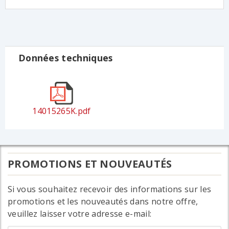
Données techniques
14015265K.pdf
PROMOTIONS ET NOUVEAUTÉS
Si vous souhaitez recevoir des informations sur les
promotions et les nouveautés dans notre offre,
veuillez laisser votre adresse e-mail: