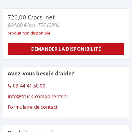
720,00 €/pcs. net
864,00 €/pcs. TTC (20%)
produit non disponible
DEMANDER LA DISPONIBILITÉ
Avez-vous besoin d'aide?
03 44 41 50 00
info@truck-components.fr
Formulaire de contact