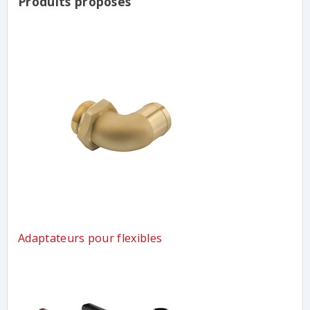
Produits proposés
Adaptateurs pour flexibles