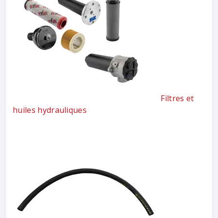
Filtres et
huiles hydrauliques