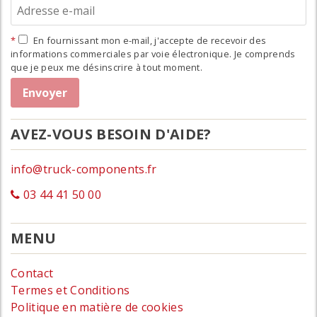
En fournissant mon e-mail, j'accepte de recevoir des
informations commerciales par voie électronique. Je comprends
que je peux me désinscrire à tout moment.
AVEZ-VOUS BESOIN D'AIDE?
info@truck-components.fr
03 44 41 50 00
MENU
Contact
Termes et Conditions
Politique en matière de cookies