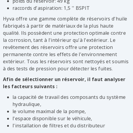
poids du réservoir: 49 kg
raccords d'aspiration: 1,5 '' BSPIT
Hyva offre une gamme complète de réservoirs d'huile
fabriqués à partir de matériaux de la plus haute
qualité. Ils possèdent une protection optimale contre
la corrosion, tant à l'intérieur qu'à l'extérieur. Le
revêtement des réservoirs offre une protection
permanente contre les effets de l'environnement
extérieur. Tous les réservoirs sont nettoyés et soumis
à des tests de pression pour détecter les fuites.
Afin de sélectionner un réservoir, il faut analyser
les facteurs suivants :
la capacité de travail des composants du système
hydraulique,
le volume maximal de la pompe,
l'espace disponible sur le véhicule,
l'installation de filtres et du distributeur