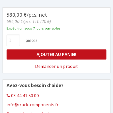
580,00 €/pcs. net
696,00 €/pcs. TTC (20%)
Expédition sous 7 jours ouvrables
pièces
AJOUTER AU PANIER
Demander un produit
Avez-vous besoin d'aide?
03 44 41 50 00
info@truck-components.fr