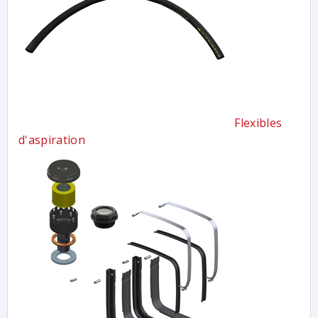
Flexibles
d'aspiration