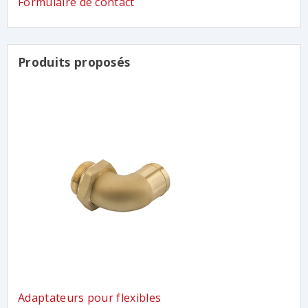
Formulaire de contact
Produits proposés
Adaptateurs pour flexibles