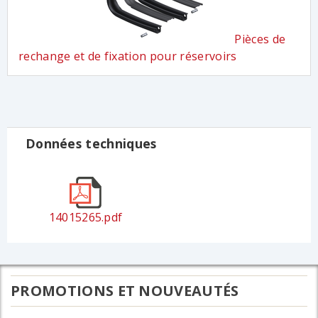
Pièces de
rechange et de fixation pour réservoirs
Données techniques
14015265.pdf
PROMOTIONS ET NOUVEAUTÉS