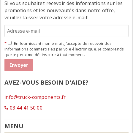
Si vous souhaitez recevoir des informations sur les
promotions et les nouveautés dans notre offre,
veuillez laisser votre adresse e-mail:
En fournissant mon e-mail, j'accepte de recevoir des
informations commerciales par voie électronique. Je comprends
que je peux me désinscrire à tout moment.
AVEZ-VOUS BESOIN D'AIDE?
info@truck-components.fr
03 44 41 50 00
MENU