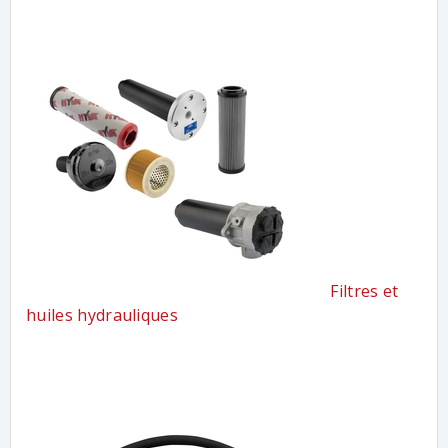
Filtres et
huiles hydrauliques