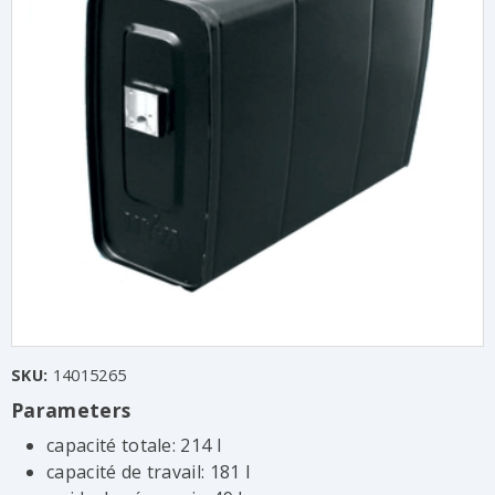
SKU:
14015265
Parameters
capacité totale: 214 l
capacité de travail: 181 l