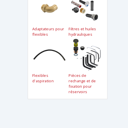
Adaptateurs pour
Filtres et huiles
flexibles
hydrauliques
Flexibles
Pièces de
d'aspiration
rechange et de
fixation pour
réservoirs