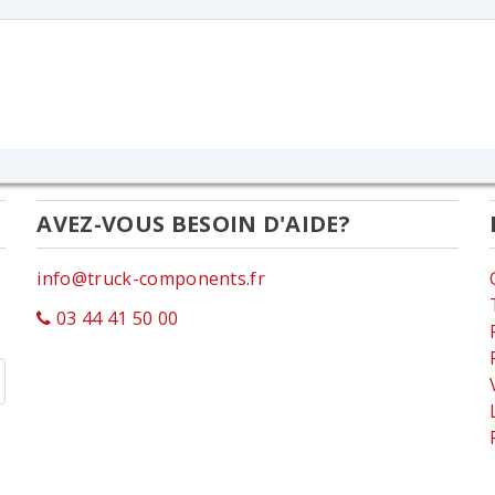
AVEZ-VOUS BESOIN D'AIDE?
info@truck-components.fr
03 44 41 50 00