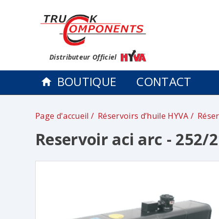
Distributeur Officiel
BOUTIQUE
CONTACT
Page d'accueil
Réservoirs d’huile HYVA
Réser
Reservoir aci arc - 252/2