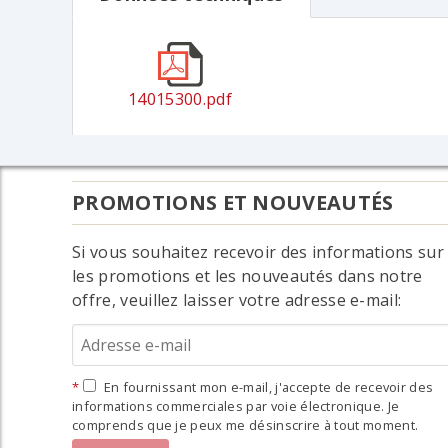
14015300.pdf
PROMOTIONS ET NOUVEAUTÉS
Si vous souhaitez recevoir des informations sur
les promotions et les nouveautés dans notre
offre, veuillez laisser votre adresse e-mail:
En fournissant mon e-mail, j'accepte de recevoir des
informations commerciales par voie électronique. Je
comprends que je peux me désinscrire à tout moment.