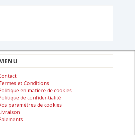
MENU
Contact
Termes et Conditions
Politique en matière de cookies
Politique de confidentialité
Vos paramètres de cookies
Livraison
Paiements