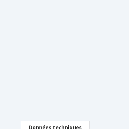
Données techniques