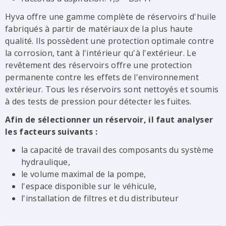
Hyva offre une gamme complète de réservoirs d'huile
fabriqués à partir de matériaux de la plus haute
qualité. Ils possèdent une protection optimale contre
la corrosion, tant à l'intérieur qu'à l'extérieur. Le
revêtement des réservoirs offre une protection
permanente contre les effets de l'environnement
extérieur. Tous les réservoirs sont nettoyés et soumis
à des tests de pression pour détecter les fuites.
Afin de sélectionner un réservoir, il faut analyser
les facteurs suivants :
la capacité de travail des composants du système
hydraulique,
le volume maximal de la pompe,
l'espace disponible sur le véhicule,
l'installation de filtres et du distributeur