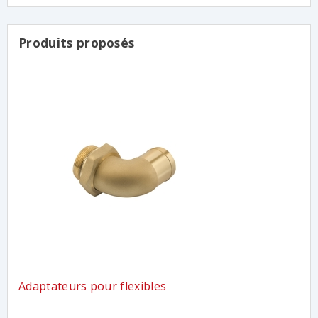
Produits proposés
Adaptateurs pour flexibles