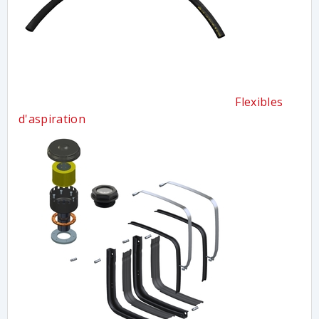
Flexibles
d'aspiration