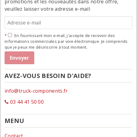
promotions et les nouveautés dans notre offre,
veuillez laisser votre adresse e-mail:
En fournissant mon e-mail, j'accepte de recevoir des
informations commerciales par voie électronique. Je comprends
que je peux me désinscrire à tout moment.
AVEZ-VOUS BESOIN D'AIDE?
info@truck-components.fr
03 44 41 50 00
MENU
Contact