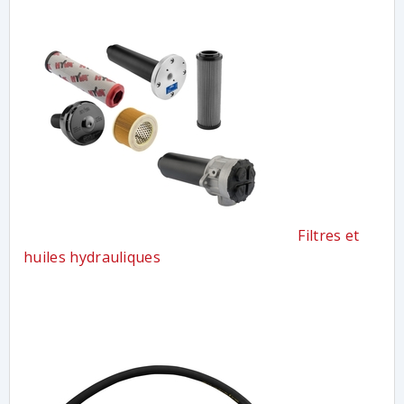
Filtres et
huiles hydrauliques