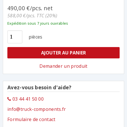
490,00 €/pcs. net
588,00 €/pcs. TTC (20%)
Expédition sous 7 jours ouvrables
pièces
AJOUTER AU PANIER
Demander un produit
Avez-vous besoin d'aide?
03 44 41 50 00
info@truck-components.fr
Formulaire de contact