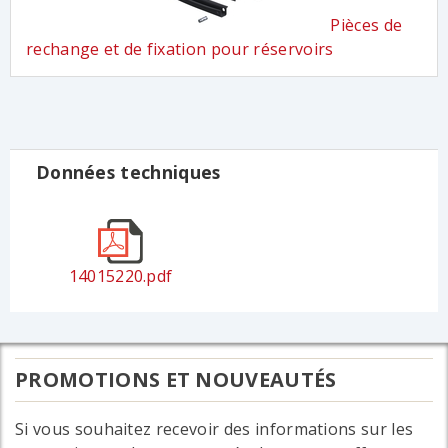
Pièces de
rechange et de fixation pour réservoirs
Données techniques
14015220.pdf
PROMOTIONS ET NOUVEAUTÉS
Si vous souhaitez recevoir des informations sur les