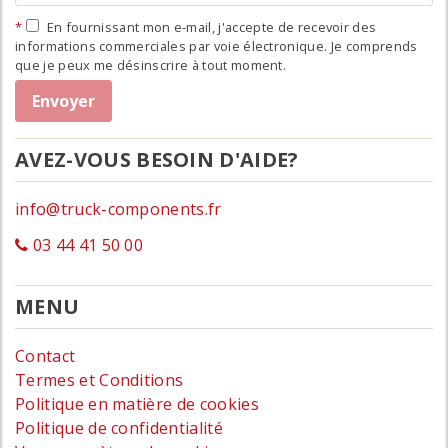
En fournissant mon e-mail, j'accepte de recevoir des
informations commerciales par voie électronique. Je comprends
que je peux me désinscrire à tout moment.
AVEZ-VOUS BESOIN D'AIDE?
info@truck-components.fr
03 44 41 50 00
MENU
Contact
Termes et Conditions
Politique en matière de cookies
Politique de confidentialité