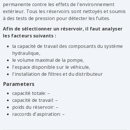
permanente contre les effets de l'environnement
extérieur. Tous les réservoirs sont nettoyés et soumis
à des tests de pression pour détecter les fuites.
Afin de sélectionner un réservoir, il faut analyser
les facteurs suivants :
la capacité de travail des composants du système
hydraulique,
le volume maximal de la pompe,
l'espace disponible sur le véhicule,
l'installation de filtres et du distributeur
Parameters
capacité totale: –
capacité de travail: –
poids du réservoir: –
raccords d'aspiration: –