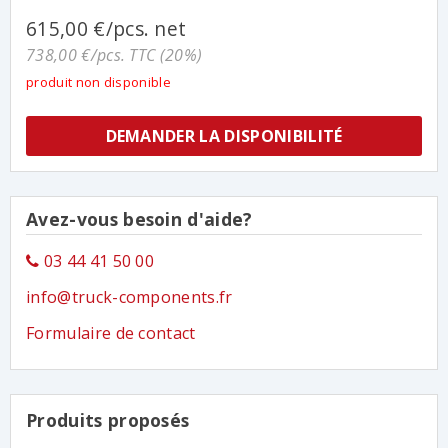
615,00 €/pcs. net
738,00 €/pcs. TTC (20%)
produit non disponible
DEMANDER LA DISPONIBILITÉ
Avez-vous besoin d'aide?
03 44 41 50 00
info@truck-components.fr
Formulaire de contact
Produits proposés