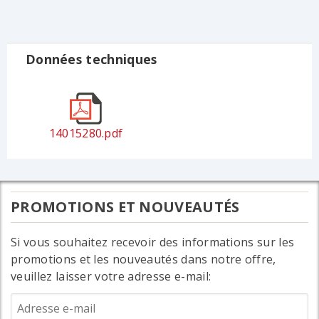
Données techniques
14015280.pdf
PROMOTIONS ET NOUVEAUTÉS
Si vous souhaitez recevoir des informations sur les
promotions et les nouveautés dans notre offre,
veuillez laisser votre adresse e-mail: