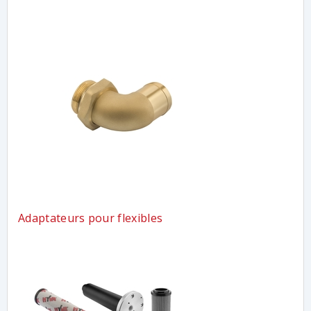
Adaptateurs pour flexibles