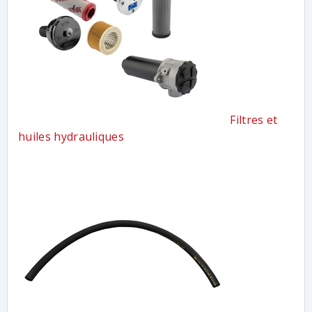
Filtres et
huiles hydrauliques