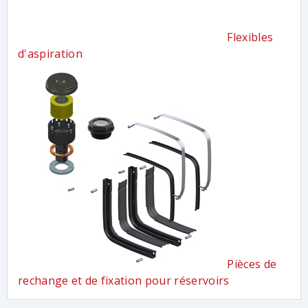
Flexibles
d'aspiration
Pièces de
rechange et de fixation pour réservoirs