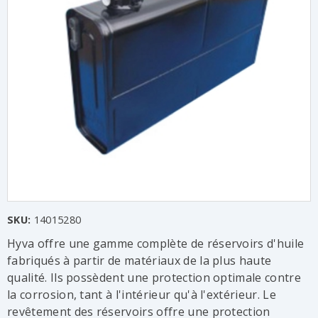
SKU:
14015280
Hyva offre une gamme complète de réservoirs d'huile
fabriqués à partir de matériaux de la plus haute
qualité. Ils possèdent une protection optimale contre
la corrosion, tant à l'intérieur qu'à l'extérieur. Le
revêtement des réservoirs offre une protection