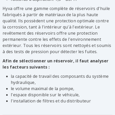
Hyva offre une gamme complète de réservoirs d'huile
fabriqués à partir de matériaux de la plus haute
qualité. Ils possèdent une protection optimale contre
la corrosion, tant à l'intérieur qu'à l'extérieur. Le
revêtement des réservoirs offre une protection
permanente contre les effets de l'environnement
extérieur. Tous les réservoirs sont nettoyés et soumis
à des tests de pression pour détecter les fuites.
Afin de sélectionner un réservoir, il faut analyser
les facteurs suivants :
la capacité de travail des composants du système
hydraulique,
le volume maximal de la pompe,
l'espace disponible sur le véhicule,
l'installation de filtres et du distributeur