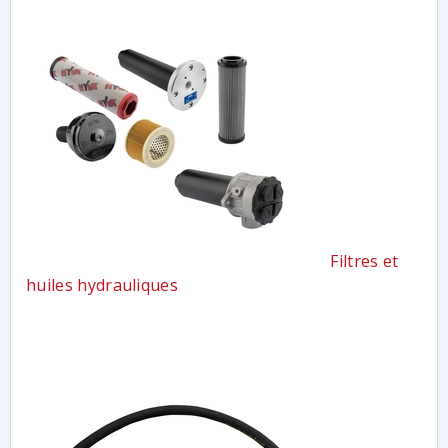
Filtres et
huiles hydrauliques