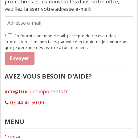
promotions et les nouveautés dans notre offre,
veuillez laisser votre adresse e-mail:
En fournissant mon e-mail, j'accepte de recevoir des
informations commerciales par voie électronique. Je comprends
que je peux me désinscrire à tout moment.
AVEZ-VOUS BESOIN D'AIDE?
info@truck-components.fr
03 44 41 50 00
MENU
Contact