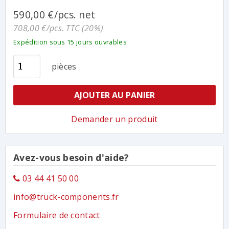
590,00 €/pcs. net
708,00 €/pcs. TTC (20%)
Expédition sous 15 jours ouvrables
pièces
AJOUTER AU PANIER
Demander un produit
Avez-vous besoin d'aide?
03 44 41 50 00
info@truck-components.fr
Formulaire de contact