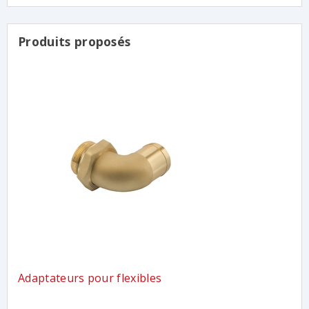
Produits proposés
Adaptateurs pour flexibles