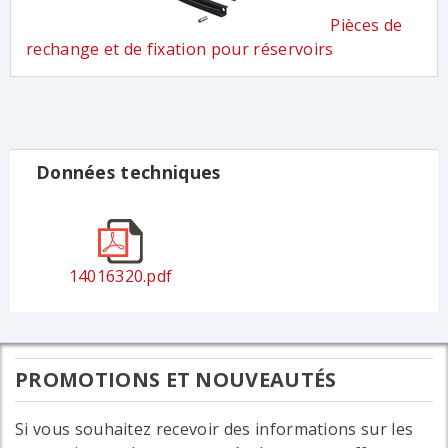
Pièces de
rechange et de fixation pour réservoirs
Données techniques
14016320.pdf
PROMOTIONS ET NOUVEAUTÉS
Si vous souhaitez recevoir des informations sur les