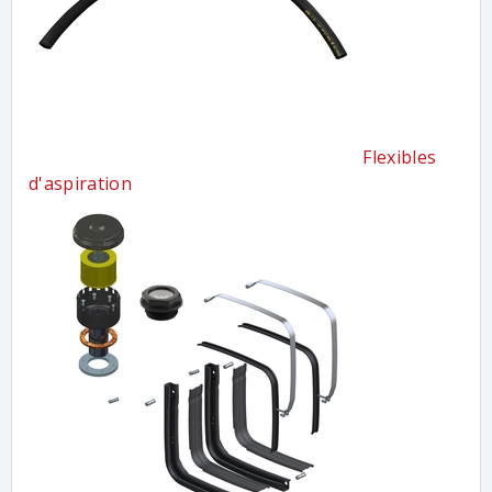
Flexibles
d'aspiration